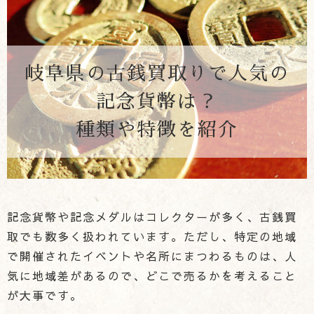
岐阜県の古銭買取りで人気の
記念貨幣は？
種類や特徴を紹介
記念貨幣や記念メダルはコレクターが多く、古銭買
取でも数多く扱われています。ただし、特定の地域
で開催されたイベントや名所にまつわるものは、人
気に地域差があるので、どこで売るかを考えること
が大事です。