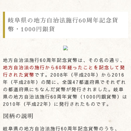
岐阜県の地方自治法施行60周年記念貨
幣・1000円銀貨
地方自治法施行60周年記念貨幣は、その名の通り、
地方自治法の施行から60年経ったことを記念して発
行された貨幣
です。2008年（平成20年）から2016
年（平成28年）の間に、全国47都道府県でそれぞれ
の都道府県にちなんだ貨幣が発行されました。岐阜
県の地方自治法施行60周年貨幣（1000円銀貨幣）は
2010年（平成22年）に発行されたものです。
図柄の説明
岐阜県の地方自治法施行60周年記念貨幣のうち、