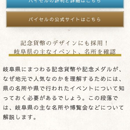
バイセルの評判と詳細はこちら
バイセルの公式サイトはこちら
記念貨幣のデザインにも採用！
岐阜県の主なイベント、名所を確認
岐阜県にまつわる記念貨幣や記念メダルが、
なぜ地元で人気なのかを理解するためには、
県の名所や県で行われたイベントについて知
っておく必要があるでしょう。この段落で
は、岐阜県の主な名所や博覧会などについて
解説します。