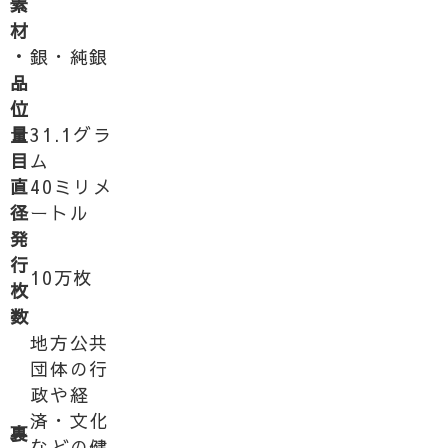
素
材
・
銀・純銀
品
位
量
31.1グラ
目
ム
直
40ミリメ
径
ートル
発
行
10万枚
枚
数
地方公共
団体の行
政や経
済・文化
裏
などの健