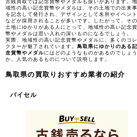
古銭買取では記念貨幣やメダルも扱いがあります。
域性の高い記念貨幣やメダルは、その土地での出来
を記念して発行され、デザインとして名所やイベン
などが採用されることが多いです。したがって、そ
土地にゆかりがある人にとって、地域性の高い記念
幣やメダルは思い入れの深いものになるでしょう。
実際、地域性の高い記念貨幣やメダルに、多くのコ
クターが魅了されています。
鳥取県にゆかりのある
念貨幣やメダル
にはどのようなものがあるのでしょ
か。人気のあるものについて説明します。
鳥取県の買取りおすすめ業者の紹介
バイセル