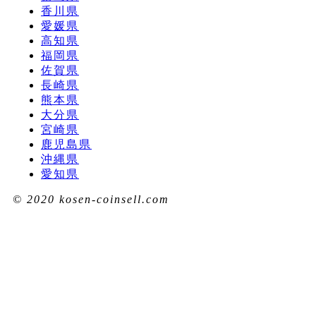
香川県
愛媛県
高知県
福岡県
佐賀県
長崎県
熊本県
大分県
宮崎県
鹿児島県
沖縄県
愛知県
© 2020 kosen-coinsell.com