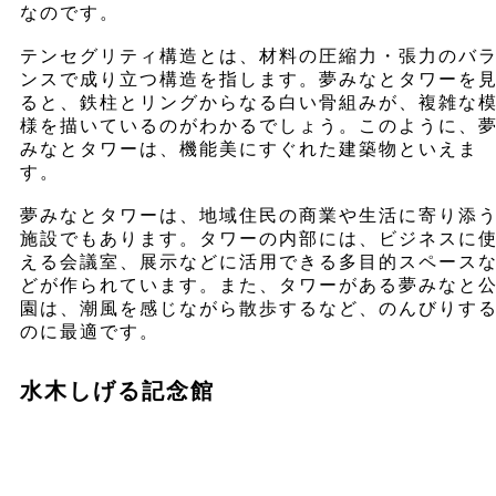
なのです。
テンセグリティ構造とは、材料の圧縮力・張力のバ
ンスで成り立つ構造を指します。夢みなとタワーを
ると、鉄柱とリングからなる白い骨組みが、複雑な
様を描いているのがわかるでしょう。このように、
みなとタワーは、機能美にすぐれた建築物といえま
す。
夢みなとタワーは、地域住民の商業や生活に寄り添
施設でもあります。タワーの内部には、ビジネスに
える会議室、展示などに活用できる多目的スペース
どが作られています。また、タワーがある夢みなと
園は、潮風を感じながら散歩するなど、のんびりす
のに最適です。
水木しげる記念館