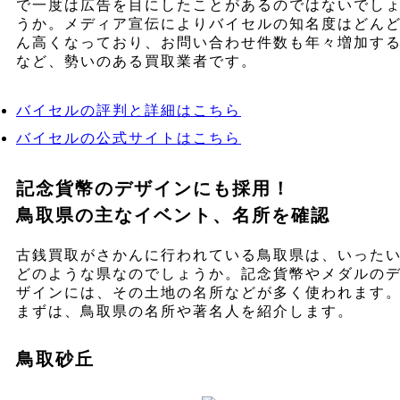
で一度は広告を目にしたことがあるのではないでし
うか。メディア宣伝によりバイセルの知名度はどん
ん高くなっており、お問い合わせ件数も年々増加す
など、勢いのある買取業者です。
バイセルの評判と詳細はこちら
バイセルの公式サイトはこちら
記念貨幣のデザインにも採用！
鳥取県の主なイベント、名所を確認
古銭買取がさかんに行われている鳥取県は、いった
どのような県なのでしょうか。記念貨幣やメダルの
ザインには、その土地の名所などが多く使われます
まずは、鳥取県の名所や著名人を紹介します。
鳥取砂丘