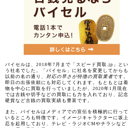
バイセルは、2018年7月まで「スピード買取.jp」と
う社名でした。「バイセル」に社名を変更してから
以前の名の通り、
対応の早さが特徴の買取業者
です
即日の出張依頼にも対応してくれます。もともとは
物を中心に買取を行っていましたが、2020年1月現在
では古銭や切手などの買取にも力を入れており、記
硬貨など古銭の買取実績も豊富です。
また、バイセルはメディアでの宣伝を積極的に行っ
いるところも特徴です。イメージキャラクターに坂
忍を起用しており、テレビ・ラジオCMやチラシなど