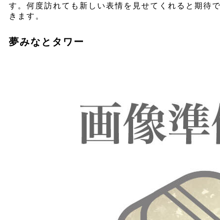
す。何度訪れても新しい表情を見せてくれると期待
きます。
夢みなとタワー