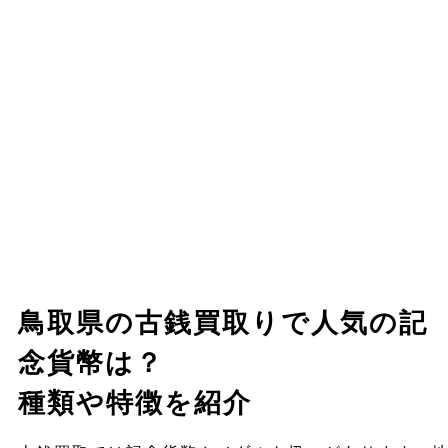
鳥取県の古銭買取りで人気の記
念貨幣は？
種類や特徴を紹介