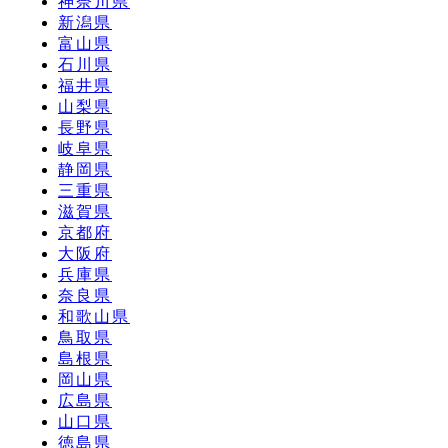
神奈川県
新潟県
富山県
石川県
福井県
山梨県
長野県
岐阜県
静岡県
三重県
滋賀県
京都府
大阪府
兵庫県
奈良県
和歌山県
鳥取県
島根県
岡山県
広島県
山口県
徳島県