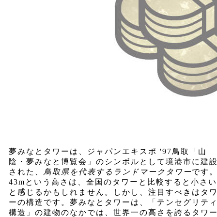
夢みなとタワーは、ジャパンエキスポ '97鳥取「山
陰・夢みなと博覧会」のシンボルとして境港市に建
された、
鳥取県を代表するランドマークタワー
です
43mという高さは、全国のタワーと比較すると小さい
と感じるかもしれません。しかし、注目すべきはタ
ーの構造です。夢みなとタワーは、「テンセグリテ
構造」の建物のなかでは、世界一の高さを誇るタワ