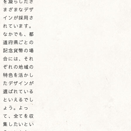
を凝らしたさ
まざまなデザ
インが採用さ
れています。
なかでも、都
道府県ごとの
記念貨幣の場
合には、それ
ぞれの地域の
特色を活かし
たデザインが
選ばれている
といえるでし
ょう。よっ
て、全てを収
集したいとい