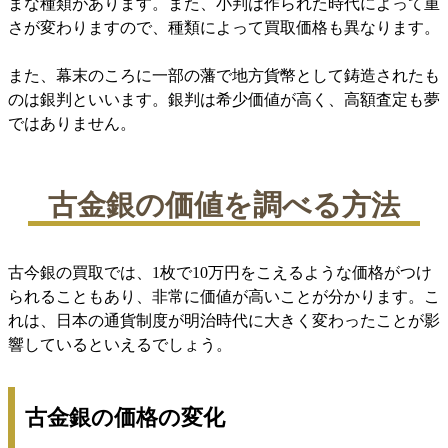
まな種類があります。また、小判は作られた時代によって重
さが変わりますので、種類によって買取価格も異なります。
また、幕末のころに一部の藩で地方貨幣として鋳造されたも
のは銀判といいます。銀判は希少価値が高く、高額査定も夢
ではありません。
古金銀の価値を調べる方法
古今銀の買取では、1枚で10万円をこえるような価格がつけ
られることもあり、非常に価値が高いことが分かります。こ
れは、日本の通貨制度が明治時代に大きく変わったことが影
響しているといえるでしょう。
古金銀の価格の変化