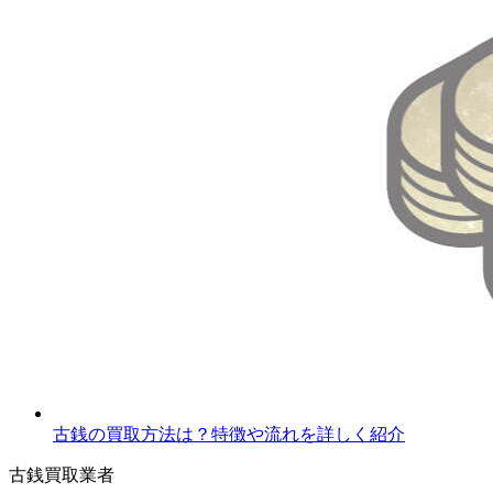
古銭の買取方法は？特徴や流れを詳しく紹介
古銭買取業者