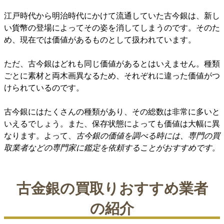
江戸時代から明治時代にかけて流通していた古今銀は、新し
い貨幣の登場によってその姿を消してしまうのです。そのた
め、現在では価値があるものとして扱われています。
ただ、古今銀はどれも同じ価値があるとはいえません。種類
ごとに素材と両木画異なるため、それぞれに違った価値がつ
けられているのです。
古今銀にはたくさんの種類があり、その総数は非常に多いと
いえるでしょう。また、保存状態によっても価値は大幅に異
なります。よって、
古今銀の価値を調べる時には、専門の買
取業者などの専門家に鑑定を依頼することがおすすめです。
古金銀の買取りおすすめ業者
の紹介