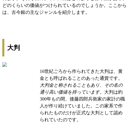
どのくらいの価値がつけられているのでしょうか。ここから
は、古今銀の主なジャンルを紹介します。
大判
16世紀ごろから作られてきた大判は、黄
金とも呼ばれることのあった通貨です。
大判金と称されることもあり、その名の
通り高い価値を持っています。
大判は約
300年もの間、後藤四郎兵衛家の家計の職
人が作り続けていました。この家系で作
られたものだけが正式な大判として認め
られていたのです。