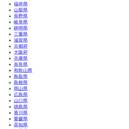
福井県
山梨県
長野県
岐阜県
静岡県
三重県
滋賀県
京都府
大阪府
兵庫県
奈良県
和歌山県
鳥取県
島根県
岡山県
広島県
山口県
徳島県
香川県
愛媛県
高知県