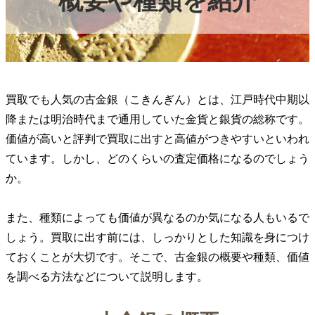
概要や種類を紹介
買取でも人気の古金銀（こきんぎん）とは、江戸時代中期以
降または明治時代まで通用していた金貨と銀貨の総称です。
価値が高いと評判で買取に出すと高値がつきやすいといわれ
ています。しかし、どのくらいの査定価格になるのでしょう
か。
また、種類によっても価値が異なるのか気になる人もいるで
しょう。買取に出す前には、しっかりとした知識を身につけ
ておくことが大切です。そこで、古金銀の概要や種類、価値
を調べる方法などについて説明します。