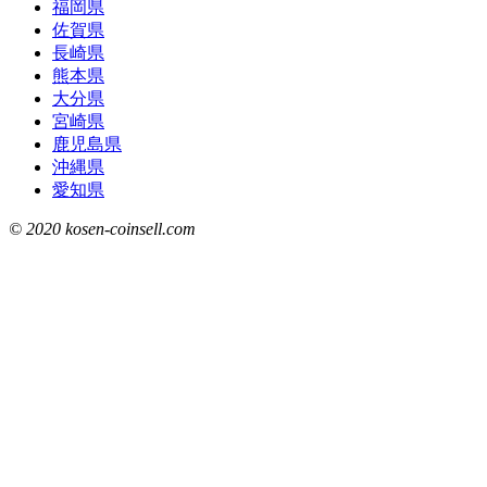
福岡県
佐賀県
長崎県
熊本県
大分県
宮崎県
鹿児島県
沖縄県
愛知県
© 2020 kosen-coinsell.com