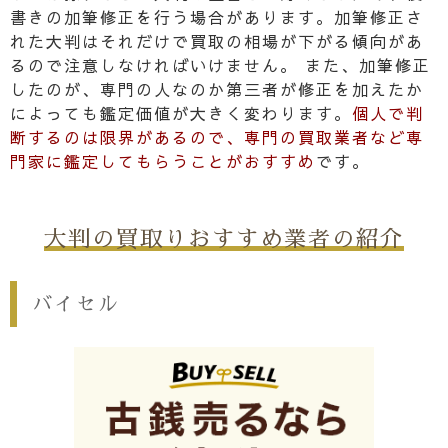
書きの加筆修正を行う場合があります。加筆修正さ
れた大判はそれだけで買取の相場が下がる傾向があ
るので注意しなければいけません。 また、加筆修正
したのが、専門の人なのか第三者が修正を加えたか
によっても鑑定価値が大きく変わります。
個人で判
断するのは限界があるので、専門の買取業者など専
門家に鑑定してもらうことがおすすめ
です。
大判の買取りおすすめ業者の紹介
バイセル