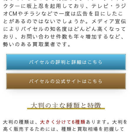
クターに坂上忍を起用しており、テレビ・ラジ
オCMやチラシなどで一度は広告を目にしたこ
とがあるのではないでしょうか。メディア宣伝
によりバイセルの知名度はどんどん高くなって
おり、お問い合わせ件数も年々増加するなど、
勢いのある買取業者です。
バイセルの評判と詳細はこちら
バイセルの公式サイトはこちら
大判の主な種類と特徴
大判の種類は、
大きく分けて6種類
あります。大判を
高く販売するためには、種類と買取相場を把握して