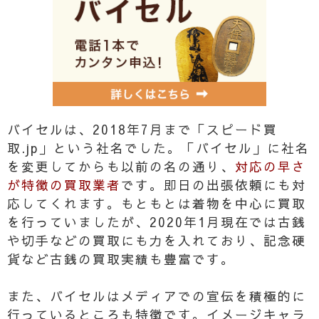
バイセルは、2018年7月まで「スピード買
取.jp」という社名でした。「バイセル」に社名
を変更してからも以前の名の通り、
対応の早さ
が特徴の買取業者
です。即日の出張依頼にも対
応してくれます。もともとは着物を中心に買取
を行っていましたが、2020年1月現在では古銭
や切手などの買取にも力を入れており、記念硬
貨など古銭の買取実績も豊富です。
また、バイセルはメディアでの宣伝を積極的に
行っているところも特徴です。イメージキャラ