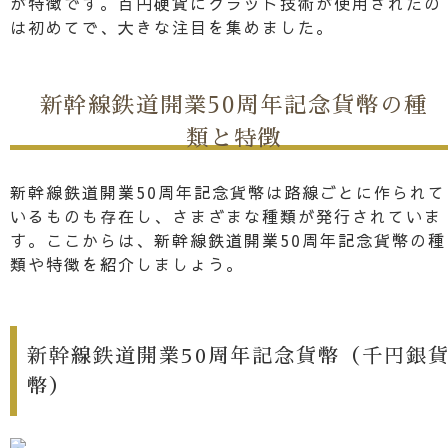
が特徴です。百円硬貨にクラッド技術が使用されたの
は初めてで、大きな注目を集めました。
新幹線鉄道開業50周年記念貨幣の種
類と特徴
新幹線鉄道開業50周年記念貨幣は路線ごとに作られて
いるものも存在し、さまざまな種類が発行されていま
す。ここからは、新幹線鉄道開業50周年記念貨幣の種
類や特徴を紹介しましょう。
新幹線鉄道開業50周年記念貨幣（千円銀
幣）